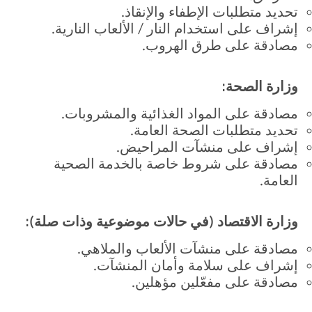
تحديد متطلبات الإطفاء والإنقاذ.
إشراف على استخدام النار / الألعاب النارية.
مصادقة على طرق الهروب.
وزارة الصحة:
مصادقة على المواد الغذائية والمشروبات.
تحديد متطلبات الصحة العامة.
إشراف على منشآت المراحيض.
مصادقة على شروط خاصة بالخدمة الصحية
العامة.
وزارة الاقتصاد (في حالات موضوعية وذات صلة):
مصادقة على منشآت الألعاب والملاهي.
إشراف على سلامة وأمان المنشآت.
مصادقة على مفعّلين مؤهلين.