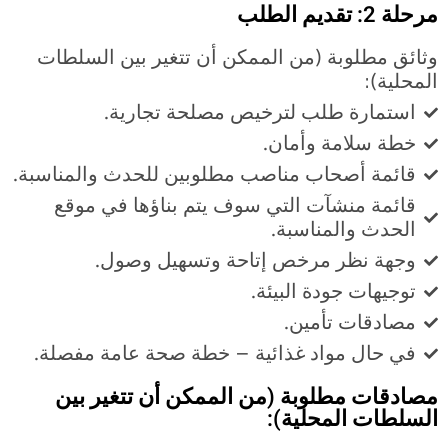
مرحلة 2: تقديم الطلب
وثائق مطلوبة (من الممكن أن تتغير بين السلطات
المحلية):
استمارة طلب لترخيص مصلحة تجارية.
خطة سلامة وأمان.
قائمة أصحاب مناصب مطلوبين للحدث والمناسبة.
قائمة منشآت التي سوف يتم بناؤها في موقع
الحدث والمناسبة.
وجهة نظر مرخص إتاحة وتسهيل وصول.
توجيهات جودة البيئة.
مصادقات تأمين.
في حال مواد غذائية – خطة صحة عامة مفصلة.
مصادقات مطلوبة (من الممكن أن تتغير بين
السلطات المحلية):