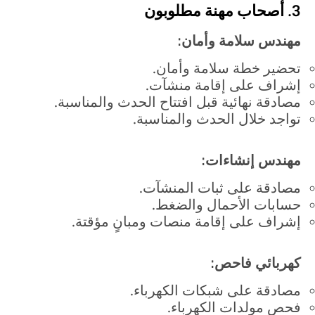
3. أصحاب مهنة مطلوبون
مهندس سلامة وأمان:
تحضير خطة سلامة وأمان.
إشراف على إقامة منشآت.
مصادقة نهائية قبل افتتاح الحدث والمناسبة.
تواجد خلال الحدث والمناسبة.
مهندس إنشاءات:
مصادقة على ثبات المنشآت.
حسابات الأحمال والضغط.
إشراف على إقامة منصات ومبانٍ مؤقتة.
كهربائي فاحص:
مصادقة على شبكات الكهرباء.
فحص مولدات الكهرباء.