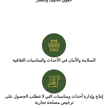
حقوق التأليف والنشر
السلامة والأمان في الأحداث والمناسبات الثقافية
إنتاج وإدارة أحداث ومناسبات التي لا تتطلب الحصول على
ترخيص مصلحة تجارية