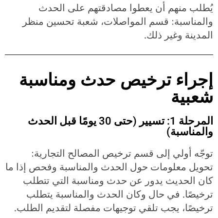
يُطلب منهم أن يعطوا مصادقتهم على الحدث
والمناسبة: قسم المواصلات، شعبة تحسين منظر
المدينة وغير ذلك.
إجراء ترخيص حدث ومناسبة
شعبية
المرحلة 1: تسيير (حتى 30 يومًا قبل الحدث
والمناسبة)
توجّه أولي إلى قسم ترخيص المصالح التجارية:
تحويل معلومات حول الحدث والمناسبة وفحص إذا ما
كان الحديث يدور عن حدث ومناسبة التي تتطلب
ترخيصًا. في حال وكان الحدث والمناسبة يتطلب
ترخيصًا، يجب تلقي توجيهات مفصلة لتقديم الطلب.