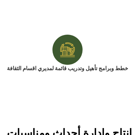
خطط وبرامج تأهيل وتدريب قائمة لمديري اقسام الثقافة
إنتاج وإدارة أحداث ومناسبات