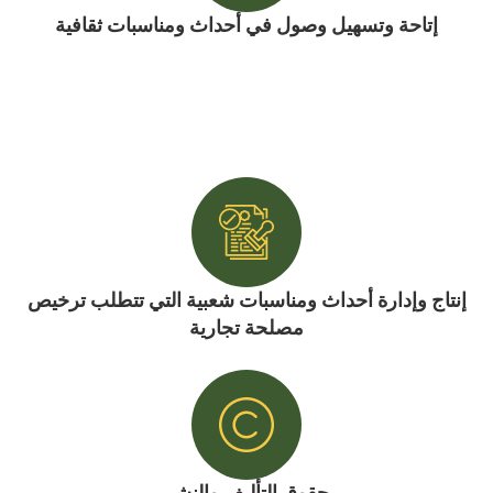
إتاحة وتسهيل وصول في أحداث ومناسبات ثقافية
إنتاج وإدارة أحداث ومناسبات شعبية التي تتطلب ترخيص
مصلحة تجارية