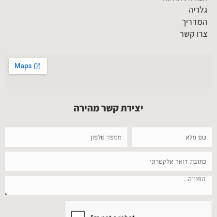
גלריה
המדריך
צרו קשר
יצירת קשר מהירה