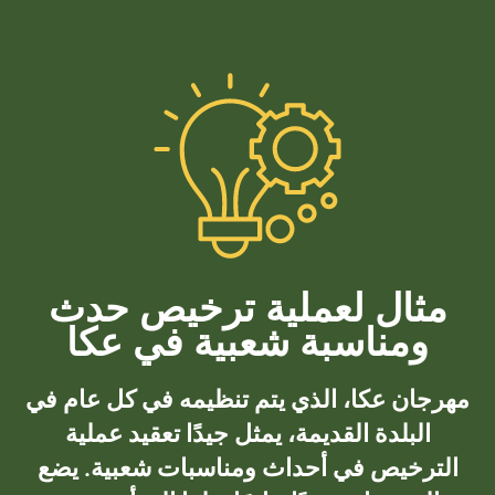
مثال لعملية ترخيص حدث
ومناسبة شعبية في عكا
مهرجان عكا، الذي يتم تنظيمه في كل عام في
البلدة القديمة، يمثل جيدًا تعقيد عملية
الترخيص في أحداث ومناسبات شعبية. يضع