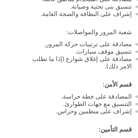
تنسيق بنى تحتية وصيانة.
إشراف على النظافة والصحة العامة.
شعبة المرور والمواصلات:
مصادقة على ترتيبات حركة المرور.
تنسيق موقف سيارات.
مصادقة على إغلاق شوارع (إذا ما تطلب
الامر ذلك).
قسم الأمن:
المصادقة على خطة حراسة.
التنسيق مع جهات الطوارئ.
إشراف على منظمين وحراس.
قسم التأمين: