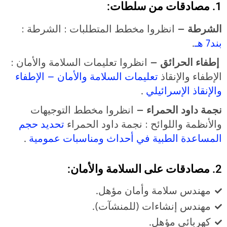
1. مصادقات من سلطات:
الشرطة –
انظروا مخطط المتطلبات : الشرطة :
بند
7
هـ
.
إطفاء الحرائق –
انظروا تعليمات السلامة والأمان :
الإطفاء والإنقاذ
تعليمات
السلامة
والأمان
–
الإطفاء
والإنقاذ
الإسرائيلي
.
نجمة داود الحمراء –
انظروا مخطط التوجيهات
والأنظمة واللوائح : نجمة داود الحمراء
تحديد
حجم
المساعدة
الطبية
في
أحداث
ومناسبات
عمومية
.
2. مصادقات على السلامة والأمان:
مهندس سلامة وأمان مؤهل.
مهندس إنشاءات (للمنشآت).
كهربائي مؤهل.