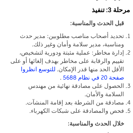
مرحلة 3: تنفيذ
قبل الحدث والمناسبة:
تحديد أصحاب مناصب مطلوبين: مدير حدث
ومناسبة، مدير سلامة وأمان وغير ذلك.
إدارة مخاطر: عملية مثبتة ودورية لتشخيص،
تقييم والرقابة على مخاطر بهدف إلغائها أو على
الأقل الحد منها قدر الإمكان.
للتوسع
انظروا
صفحة
20
في
نظام
5688
.
الحصول على مصادقة نهائية من مهندس
السلامة والأمان.
مصادقة من الشرطة بعد إقامة المنشآت.
فحص والمصادقة على شبكات الكهرباء.
خلال الحدث والمناسبة: