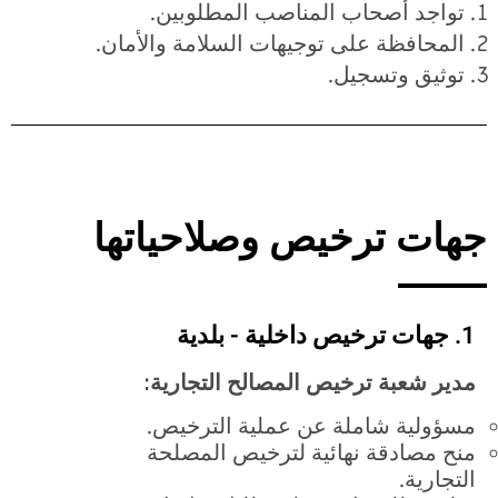
تواجد أصحاب المناصب المطلوبين.
المحافظة على توجيهات السلامة والأمان.
توثيق وتسجيل.
جهات ترخيص وصلاحياتها
1. جهات ترخيص داخلية - بلدية
مدير شعبة ترخيص المصالح التجارية:
مسؤولية شاملة عن عملية الترخيص.
منح مصادقة نهائية لترخيص المصلحة
التجارية.