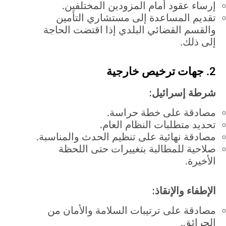
إرساء عقود أمام المزودين المختلفين.
تقديم المساعدة إلى مستشاري التأمين
والقسم القضائي البلدي إذا اقتضت الحاجة
إلى ذلك.
2. جهات ترخيص خارجية
شرطة إسرائيل:
مصادقة على خطة حراسة.
تحديد متطلبات النظام العام.
مصادقة نهائية على تنظيم الحدث والمناسبة.
صلاحية للمطالبة بتغييرات حتى اللحظة
الأخيرة.
الإطفاء والإنقاذ:
مصادقة على ترتيبات السلامة والأمان من
الحرائق.