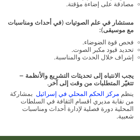
مصادقة على إضاءة مؤقتة.
مستشار في علم الصوتيات (في أحداث ومناسبات
مع موسيقى):
فحص قوة الضوضاء.
تحديد قيود مكبر الصوت.
إشراف خلال الحدث والمناسبة.
يجب الانتباه إلى تحديثات التشريع والأنظمة –
تتغيّر المتطلبات من وقت إلى آخر.
ينظم
مركز
الحكم
المحلي
في
إسرائيل
بمشاركة
من نقابة مديري اقسام الثقافة في السلطات
المحلية دورة فصلية لإدارة أحداث ومناسبات
شعبية.