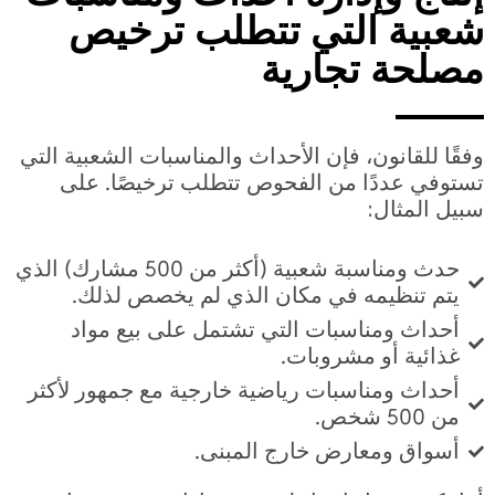
شعبية التي تتطلب ترخيص
مصلحة تجارية
وفقًا للقانون، فإن الأحداث والمناسبات الشعبية التي
تستوفي عددًا من الفحوص تتطلب ترخيصًا. على
سبيل المثال:
حدث ومناسبة شعبية (أكثر من 500 مشارك) الذي
يتم تنظيمه في مكان الذي لم يخصص لذلك.
أحداث ومناسبات التي تشتمل على بيع مواد
غذائية أو مشروبات.
أحداث ومناسبات رياضية خارجية مع جمهور لأكثر
من 500 شخص.
أسواق ومعارض خارج المبنى.