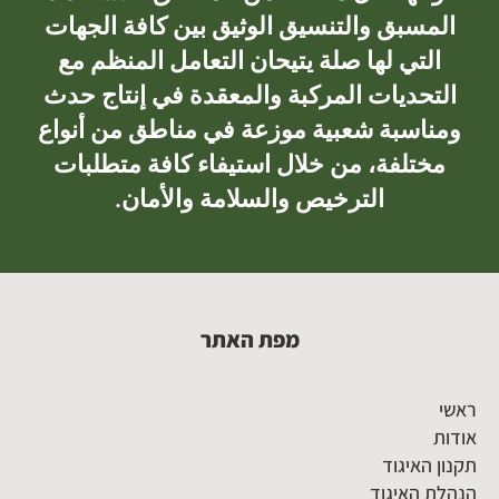
المسبق والتنسيق الوثيق بين كافة الجهات
التي لها صلة يتيحان التعامل المنظم مع
التحديات المركبة والمعقدة في إنتاج حدث
ومناسبة شعبية موزعة في مناطق من أنواع
مختلفة، من خلال استيفاء كافة متطلبات
الترخيص والسلامة والأمان.
מפת האתר
ראשי
אודות
תקנון האיגוד
הנהלת האיגוד