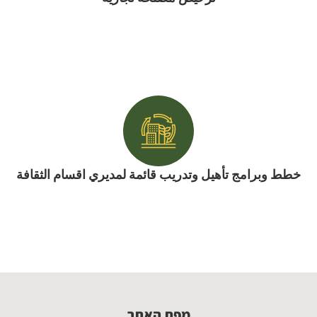
خطط وبرامج تأهيل وتدريب قائمة لمديري اقسام الثقافة
מפת האתר