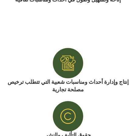
إنتاج وإدارة أحداث ومناسبات شعبية التي تتطلب ترخيص
مصلحة تجارية
حقوق التأليف والنشر