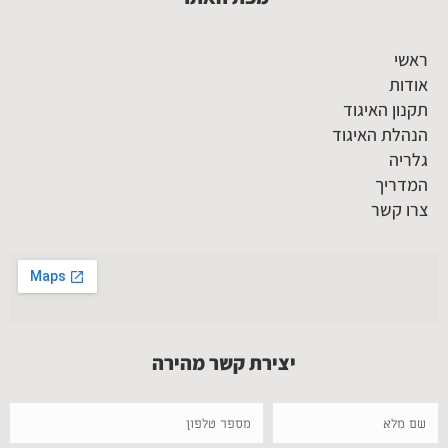
ראשי
אודות
תקנון האיגוד
הנהלת האיגוד
גלריה
המדריך
צרו קשר
יצירת קשר מהירה