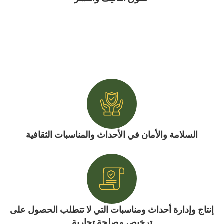
السلامة والأمان في الأحداث والمناسبات الثقافية
إنتاج وإدارة أحداث ومناسبات التي لا تتطلب الحصول على
ترخيص مصلحة تجارية